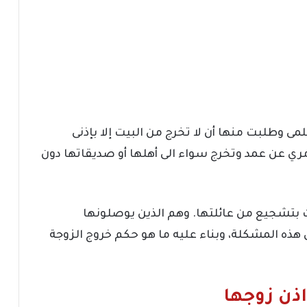
مى وطلبت منها أن لا تخرج من البيت إلا بإذنى
ري عن عمد وتخرج سواء الى أهلها أو صديقاتها دون
ت بتشجيع من عائلتها. وهم الذين يوصلونها
حل هذه المشكلة، وبناء عليه ما هو حكم خروج الزوجة
اذن زوجها