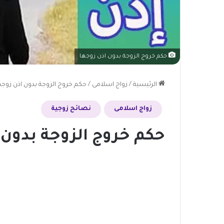
حكم خروج الزوجة بدون اذن زوجها
الرئيسية
/
زواج اسلامى
/
حكم خروج الزوجة بدون اذن زوجه
زواج اسلامى
نصائح زوجية
حكم خروج الزوجة بدون 