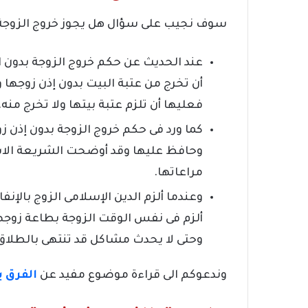
سوف نجيب على سؤال هل يجوز خروج الزوجة بدو
عند الحديث عن حكم خروج الزوجة بدون اذن
أن تخرج من عتبة البيت بدون إذن زوجها وم
فعليها أن تلزم عتبة بيتها ولا تخرج منه.
كما ورد فى حكم خروج الزوجة بدون إذن ز
وحافظ عليها وقد أوضحت الشريعة الاسل
مراعاتها.
وعندما ألزم الدين الإسلامى الزوج بالإنف
ألزم فى نفس الوقت الزوجة بطاعة زوجها 
وحتى لا يحدث مشاكل قد تنتهى بالطلاق لا
وندعوكم الى قراءة موضوع مفيد عن
الفرق ب