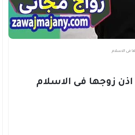
ا فى الاسلام
اذن زوجها فى الاسلام