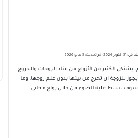
 31 أكتوبر 2024
آخر تحديث: 3 مايو 2026
•
 يشتكى الكثير من الأزواج من عناد الزوجات والخروج
يجوز للزوجة ان تخرج من بيتها بدون علم زوجها، وما
ا سوف نسلط عليه الضوء من خلال زواج مجانى.