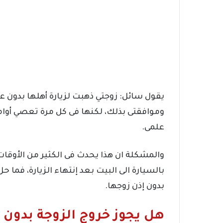
يقول سائل: زوجتي ذهبت لزيارة أهلها بدون عل
وموافقتى بذلك، لكنها فى كل مرة تعصي أوام
علمى.
والمشكلة ان هذا يحدث فى الكثير من الأوقا
بالسيارة الى البيت بعد إنتهاء الزيارة، فما 
بدون إذن زوجها.
هل يجوز خروج الزوجة بدون 