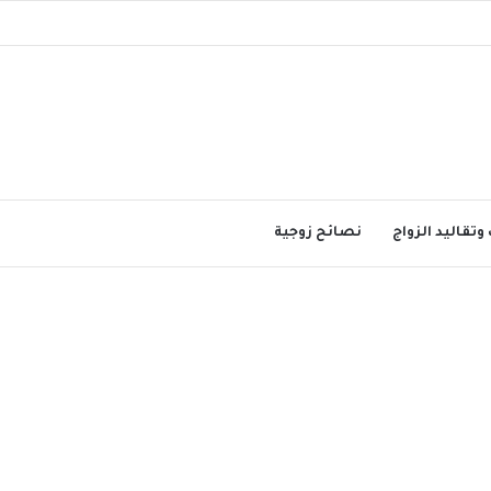
وتقاليد الزواج
نصائح زوجية