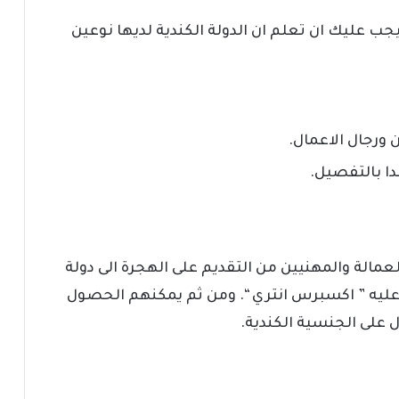
يجب عليك ان تعلم ان الدولة الكندية لديها نوعين
 ورجال الاعمال.
دا بالتفصيل.
لعمالة والمهنيين من التقديم على الهجرة الى دولة
 عليه ” اكسبرس انتري “. ومن ثم يمكنهم الحصول
ل على الجنسية الكندية.