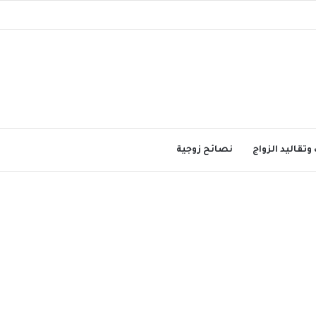
وتقاليد الزواج
نصائح زوجية