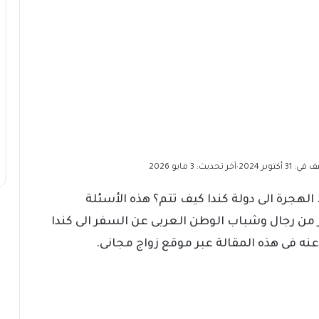
 31 أكتوبر 2024
آخر تحديث: 3 مايو 2026
•
جر كندا؟). الهجرة الى دولة كندا كيف تتم؟ هذه الأسئلة
من رجال وشباب الوطن العربى عن السفر الى كندا
نه فى هذه المقالة عبر موقع زواج مجانى.