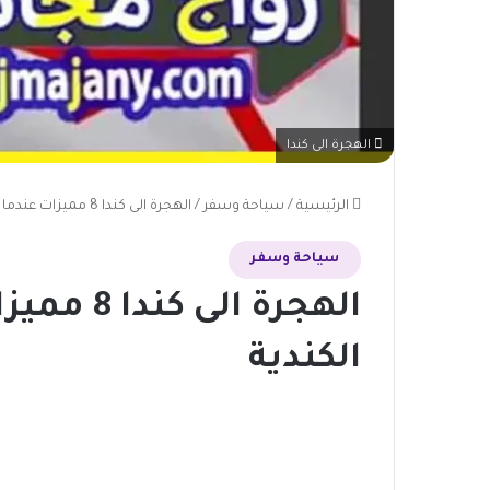
الهجرة الى كندا
الرئيسية
/
سياحة وسفر
/
الهجرة الى كندا 8 مميزات عندما تهاجر إلى الدولة الكندية
سياحة وسفر
الهجرة ال
الكندية