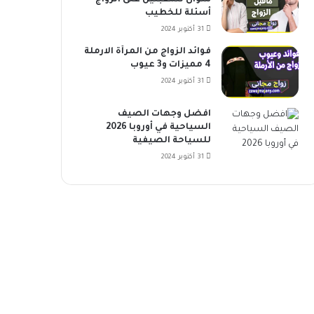
سؤال للمقبلين على الزواج
أسئلة للخطيب
31 أكتوبر 2024
فوائد الزواج من المرأة الارملة
4 مميزات و3 عيوب
31 أكتوبر 2024
افضل وجهات الصيف
السياحية في أوروبا 2026
للسياحة الصيفية
31 أكتوبر 2024