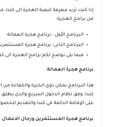
إذا كنت تريد معرفة كيفية الهجرة الى كندا، ف
من برامج الهجرة:
البرنامج الأول : برنامج هجرة العمالة.
البرنامج الثانى: برنامج هجرة المستثمرين
فيما يلى نوضح لكم برامج الهجرة الى كن
برنامج هجرة العمالة
:
هذا البرنامج يمكن ذوي الخبرة والكفاءة من ا
كندا، وفق نظام الدخول السريع والذى يطلق
على الإقامة الدائمة في كندا والتقديم للحصو
برنامج هجرة المستثمرين ورجال الاعمال
: