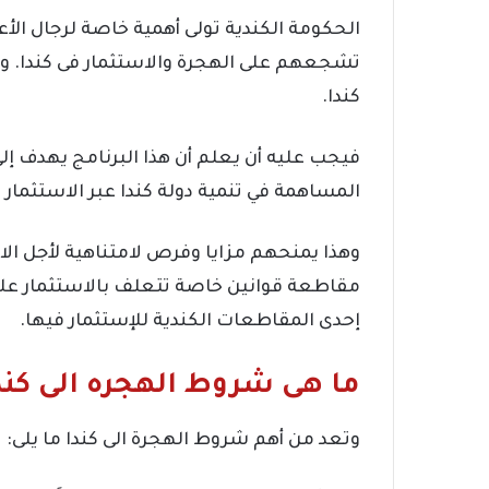
الحكومة الكندية تولى أهمية خاصة لرجال الأ
تشجعهم على الهجرة والاستثمار فى كندا. وعن
كندا.
فيجب عليه أن يعلم أن هذا البرنامج يهدف إل
المساهمة في تنمية دولة كندا عبر الاستثمار 
وهذا يمنحهم مزايا وفرص لامتناهية لأجل ال
مقاطعة قوانين خاصة تتعلف بالاستثمار على 
إحدى المقاطعات الكندية للإستثمار فيها.
ما هى شروط الهجره الى كند
وتعد من أهم شروط الهجرة الى كندا ما يلى: