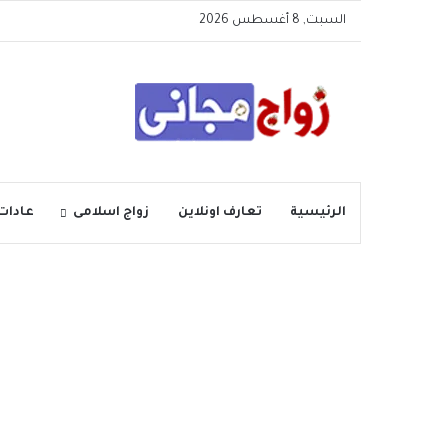
السبت, 8 أغسطس 2026
الرئيسية
تعارف اونلاين
زواج اسلامى
عادات 