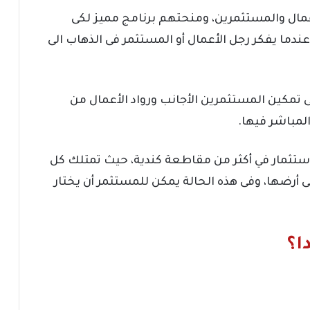
عمال والمستثمرين، ومنحتهم برنامج مميز لكى
دما يفكر رجل الأعمال أو المستثمر فى الذهاب الى
ى تمكين المستثمرين الأجانب ورواد الأعمال من
المباشر فيها.
استثمار في أكثر من مقاطعة كندية، حيث تمتلك كل
أرضها، وفى هذه الحالة يمكن للمستثمر أن يختار
ا؟