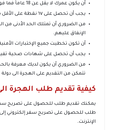
أن يكون عمرك لا يقل عن 18 عاماً فما فوق عند الهجرة الى كندا.
يجب أن تحصل على ٦٧ نقطة على الأقل في نظام النقاط التأهيلي للموافقة على طلبك.
من الضروري أن تمتلك الحد الأدنى من ا
الإنفاق عليهم.
أن تكون تخطيت جميع الإختبارات الأمنية
يجب أن تحصل على شهادات صحية تفيد 
من الضروري أن يكون لديك معرفة بالحد ا
تتمكن من التقديم على الهجرة الى دولة ك
كيفية تقديم طلب الهجرة الى
طلب للحصول على تصريح سفر إلكتروني إلى 
الإنترنت.