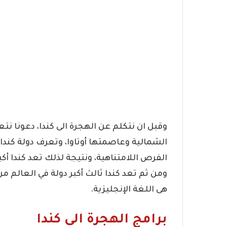
وقبل ان نتكلم عن الهجرة الى كندا، دعونا نتعر
الشمالية وعاصمتها أوتاوا، وتعرف دولة كندا
الفرص اللامتناهية، ونتيجة لذلك تعد كندا أكب
ومن ثم تعد كندا ثالث أكبر دولة في العالم 
هى اللغة الإنجليزية.
برامج الهجرة الى كندا