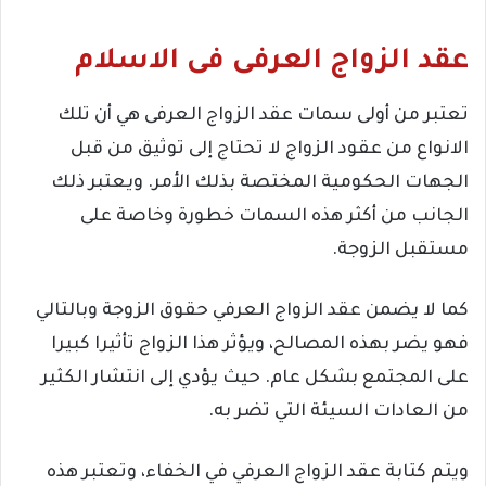
عقد الزواج العرفى فى الاسلام
تعتبر من أولى سمات عقد الزواج العرفى هي أن تلك
الانواع من عقود الزواج لا تحتاج إلى توثيق من قبل
الجهات الحكومية المختصة بذلك الأمر. ويعتبر ذلك
الجانب من أكثر هذه السمات خطورة وخاصة على
مستقبل الزوجة.
كما لا يضمن عقد الزواج العرفي حقوق الزوجة وبالتالي
فهو يضر بهذه المصالح، ويؤثر هذا الزواج تأثيرا كبيرا
على المجتمع بشكل عام. حيث يؤدي إلى انتشار الكثير
من العادات السيئة التي تضر به.
ويتم كتابة عقد الزواج العرفي في الخفاء، وتعتبر هذه