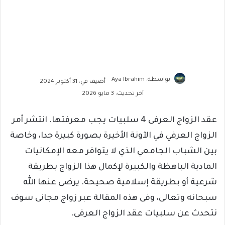
بواسطة: Aya Ibrahim
أضيف في: 31 أكتوبر 2024
آخر تحديث: 3 مايو 2026
عقد الزواج العرفى 4 سلبيات يجب معرفتها. انتشر أمر
الزواج العرفي في الآونة الأخيرة بصورة كبيرة جدا، وخاصة
بين الشباب الجامعي الذي لا يتوافر معه الإمكانيات
المادية الباهظة والكبيرة لإكمال هذا الزواج بطريقة
شرعية أو بطريقة إسلامية صحيحة. يرضى عنها الله
سبحانه وتعالى، وفى هذه المقالة عبر زواج مجانى سوف
نتحدث عن سلبيات عقد الزواج العرفى.