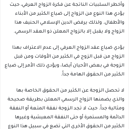
وأخطر السلبيات الناتجة عن فكرة الزواج العرفي، حيث
يؤدي هذا النوع من الزواج إلى ضياع الكثير من الأبناء
والأطفال. ولذلك يرفض الدين الإسلامي الحنيف هذا
الزواج ولا يقبل إلا بالزواج المعلن ذو العقد الرسمي.
يؤدي ضياع عقد الزواج العرفي إلى عدم الاعتراف بهذا
الزواج من قبل الزوج في الكثير من الأوقات ومن قبل
الزوجة في بعض الأحيان أيضا، ويؤدي ذلك الأمر إلى ضياع
الكثير من الحقوق الهامة جداً.
لا تحصل الزوجة عن الكثير من الحقوق الخاصة بها
والذي يضمنها الزواج الرسمي المعلن بطريقة صحيحة
ومثالية جداً. حيث لا تجد الزوجة نفقة المتعة أو النفقة
الدائمة والمستمرة أو حتى النفقة المعيشية وغيرها
الكثير من الحقوق الأخرى التي تضع في سبيل هذا النوع