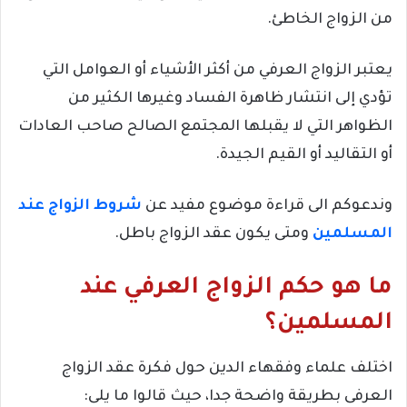
من الزواج الخاطئ.
يعتبر الزواج العرفي من أكثر الأشياء أو العوامل التي
تؤدي إلى انتشار ظاهرة الفساد وغيرها الكثير من
الظواهر التي لا يقبلها المجتمع الصالح صاحب العادات
أو التقاليد أو القيم الجيدة.
وندعوكم الى قراءة موضوع مفيد عن
شروط الزواج عند
المسلمين
ومتى يكون عقد الزواج باطل.
ما هو حكم الزواج العرفي عند
المسلمين؟
اختلف علماء وفقهاء الدين حول فكرة عقد الزواج
العرفى بطريقة واضحة جدا، حيث قالوا ما يلى: