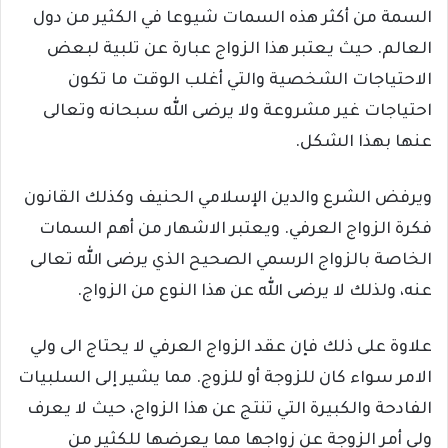
السمة من أكثر هذه السمات شيوعا في الكثير من دول
العالم. حيث يعتبر هذا الزواج عبارة عن تلبية لبعض
الاحتياجات الشخصية والتي أغلب الوقت ما تكون
احتياجات غير مشروعة ولا يرضى الله سبحانه وتعالى
عنها بهذا الشكل.
ويرفض الشرع والدين الإسلامي الحنيف وكذلك القانون
فكرة الزواج العرفي. ويعتبر الاشهار من أهم السمات
الخاصة بالزواج الرسمي الصحيح الذي يرضى الله تعالى
عنه، ولذلك لا يرضى الله عن هذا النوع من الزواج.
علاوة على ذلك فإن عقد الزواج العرفي لا يحتاج الى ولي
الامر سواء كان للزوجة أو للزوج. مما يشير إلى السلبيات
الفادحة والكبيرة التي تنتج عن هذا الزواج، حيث لا يعرف
ولي أمر الزوجة عن زواجها مما يعرضها للكثير من