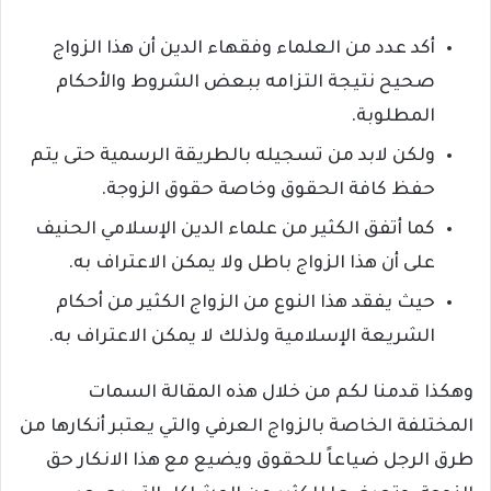
أكد عدد من العلماء وفقهاء الدين أن هذا الزواج
صحيح نتيجة التزامه ببعض الشروط والأحكام
المطلوبة.
ولكن لابد من تسجيله بالطريقة الرسمية حتى يتم
حفظ كافة الحقوق وخاصة حقوق الزوجة.
كما أتفق الكثير من علماء الدين الإسلامي الحنيف
على أن هذا الزواج باطل ولا يمكن الاعتراف به.
حيث يفقد هذا النوع من الزواج الكثير من أحكام
الشريعة الإسلامية ولذلك لا يمكن الاعتراف به.
وهكذا قدمنا لكم من خلال هذه المقالة السمات
المختلفة الخاصة بالزواج العرفي والتي يعتبر أنكارها من
طرق الرجل ضياعاً للحقوق ويضيع مع هذا الانكار حق