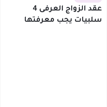
عقد الزواج العرفى 4
سلبيات يجب معرفتها