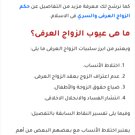
كما نرشح لك معرفة مزيد من التفاصيل عن
حكم
الزواج العرفى والسري
فى الاسلام.
ما هى عيوب الزواج العرفى؟
ويعتبر من ابرز سلبيات الزواج العرفى ما يلى:
اختلاط الأنساب.
عدم اعتراف الزوج بعقد الزواج العرفى.
ضياع حقوق الزوجة والأطفال.
انتشار الفساد والانحلال الاخلاقى.
وفيما يلى تفسير النقاط السابقة بالتفصيل:
يعتبر اختلاط الأنساب مع بعضهم البعض من أهم