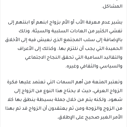
المشاكل.
يشير عدم معرفة الأب أو الأم بزواج ابنهم أو ابنتهم إلى
تفشي الكثير من العادات السلبية والسيئة. وذلك
بالإضافة إلى سلب المجتمع الذي نعيش فيه إلى الأخلاق
الحميدة التي يجب أن نلتزم بها. وكذلك إلى الأعراف
والتقاليد السامية التي تحقق النجاح الاجتماعي
والسياسي والثقافي وغيره.
وتعتبر المتعة من أهم السمات التي تعتمد عليها فكرة
الزواج العرفي، حيث لا يحتاج هذا النوع من الزواج إلى
شهود. ولكنه يتم من خلال جملة بسيطة ينطق بها كلا
من الزوج والزوجة ومن ثم يعتقدون أن الزواج قد تم بهذا
الأمر الغير صحيح على الإطلاق.