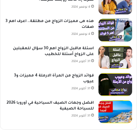
تعرف إذا كانت زوجتك تكرهك؟
4 نوفمبر 2024
هذه هى مميزات الزواج من مطلقة.. اعرف اهم 3
صفات
4 نوفمبر 2024
اسئلة ماقبل الزواج اهم 30 سؤال للمقبلين
على الزواج أسئلة للخطيب
31 أكتوبر 2024
فوائد الزواج من المرأة الارملة 4 مميزات و3
عيوب
31 أكتوبر 2024
افضل وجهات الصيف السياحية في أوروبا 2026
للسياحة الصيفية
31 أكتوبر 2024