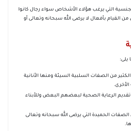
لجنسية التي يرغب هؤلاء الأشخاص سواء رجال كانوا
 القيام بأفعال لا يرضى الله سبحانه وتعالى أو
ة
يلى:
كثير من الصفات السلبية السيئة ومنها الأنانية
الأخرى.
تقديم الرعاية الصحية لبعضهم البعض وللأبناء
الصفات الحميدة التي يرضى الله سبحانه وتعالى
ا.