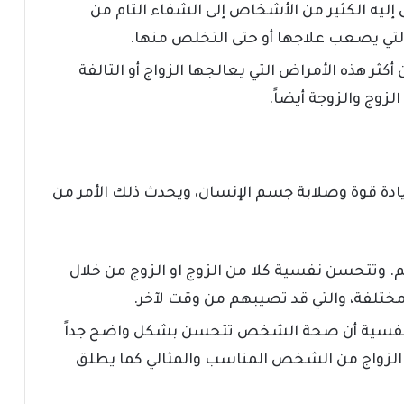
 إليه الكثير من الأشخاص إلى الشفاء التام من
التي يصعب علاجها أو حتى التخلص منها.
كثر هذه الأمراض التي يعالجها الزواج أو التالفة
زوج والزوجة أيضاً.
زيادة قوة وصلابة جسم الإنسان، ويحدث ذلك الأمر من
م. وتتحسن نفسية كلا من الزوج او الزوج من خلال
ختلفة، والتي قد تصيبهم من وقت لآخر.
والنفسية أن صحة الشخص تتحسن بشكل واضح جداً
ل الزواج من الشخص المناسب والمثالي كما يطلق