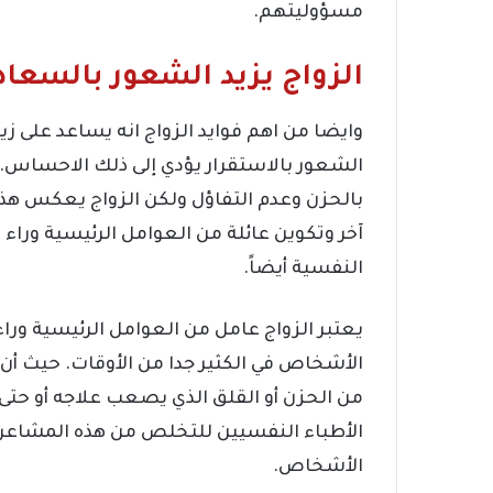
مسؤوليتهم.
الزواج يزيد الشعور بالسعاد
وايضا من اهم فوايد الزواج انه يساعد على ز
الشعور بالاستقرار يؤدي إلى ذلك الاحساس. 
بالحزن وعدم التفاؤل ولكن الزواج يعكس 
آخر وتكوين عائلة من العوامل الرئيسية وراء
النفسية أيضاً.
يعتبر الزواج عامل من العوامل الرئيسية وراء
الأشخاص في الكثير جدا من الأوقات. حيث أن 
من الحزن أو القلق الذي يصعب علاجه أو حتى
الأطباء النفسيين للتخلص من هذه المشاعر ا
الأشخاص.