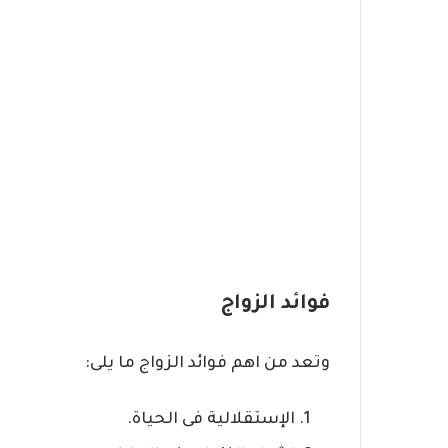
فوائد الزواج
وتعد من اهم فوائد الزواج ما يلى:
الإستقلالية فى الحياة.