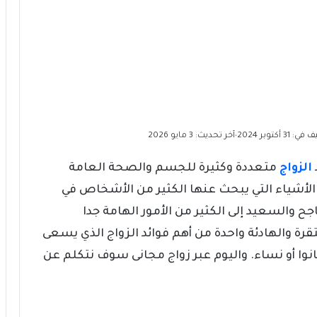
 31 أكتوبر 2024
آخر تحديث: 3 مايو 2026
•
الزواج
متعددة وكثيرة للجسم والصحة العامة
 الأشياء التي يبحث عنها الكثير من الأشخاص في
جح والسعيد إلى الكثير من الأمور الهامة جدا
تقرة والهادئة واحدة من أهم فوائد الزواج الذي يسعى
انوا أو نساء. واليوم عبر زواج مجانى سوف نتكلم عن