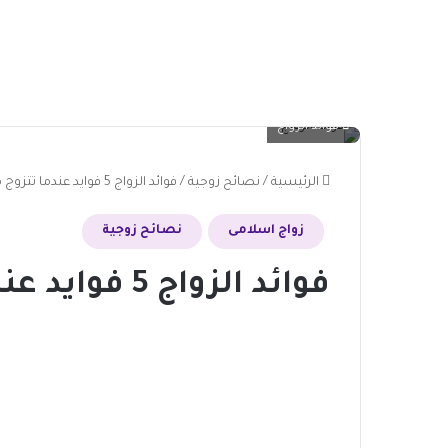
فوائد الزواج
الرئيسية
/
نصائح زوجية
/
فوائد الزواج 5 فوايد عندما تتزوج مبكراً
زواج اسلامى
نصائح زوجية
فوائد الزواج 5 فوايد عندما تتزوج مبكراً