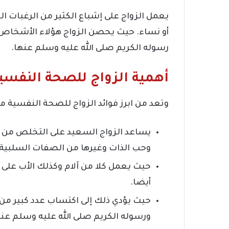
يعمل الزواج على إشباع الكثير من الرغبات ا
أو نساء. حيث يحصن الزواج هؤلاء الأشخاص من
رسوله الكريم صلى الله عليه وسلم عنها.
أهمية الزواج للصحة النفسي
وتعد من ابرز فوائد الزواج للصحة النفسية ما 
يساعد الزواج السعيد على التخلص من ال
وحب الذات وغيرها من الصفات السلبية 
حيث يعمل كلا من آلام وكذلك الأب على 
أيضا.
حيث يؤدي ذلك إلى اكتساب عدد كبير من 
ورسوله الكريم صلى الله عليه وسلم عنه