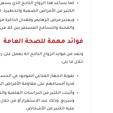
كما يساعد هذا الزواج الناجح الذي يسعى
الكثير من الأمراض الصعبة والخطيرة. 
ويعتبر مرض الزهايمر وفقدان الذاكرة من أ
والمحبة والتسامح المستمر بين كلا من ال
فوائد مهمة للصحة العامة
وتعد من فوايد الزواج الناجح انه يعمل على 
خلال ما يلى:
تقوية الجهاز المناعي الموجود في الجس
قدرة أجسامهم على مقاومة الأمراض الم
وأثبتت الكثير من الدراسات العلمية 
وسريع. وذلك عند الاستقرار أو من خلا
عليه الكثير من الأشخاص.