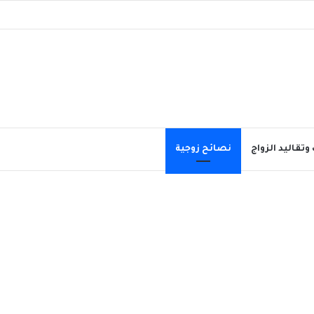
وتقاليد الزواج
نصائح زوجية