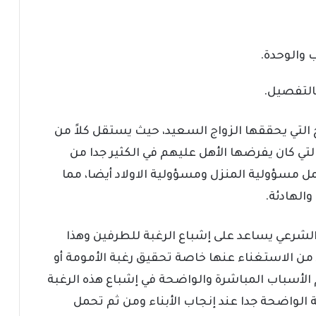
 والوحدة.
التفصيل.
ج التي يحققها الزواج السعيد، حيث يستقل كلاً من
لتي كان يفرضها الأهل عليهم في الكثير جدا من
مل مسؤولية المنزل ومسؤولية الاولاد أيضا، مما
الهادئة.
 والشرعي يساعد على إشباع الرغبة للطرفين وهذا
د من الاستغناء عنها خاصة تحقيق رغبة الأمومة أو
هم الأسباب المباشرة والواضحة في إشباع هذه الرغبة
 الواضحة جدا عند إنجاب الأبناء ومن ثم تحمل