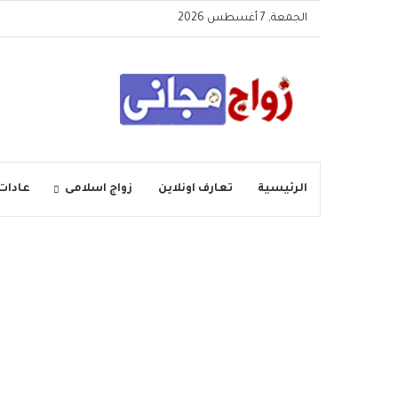
الجمعة, 7 أغسطس 2026
الرئيسية
تعارف اونلاين
زواج اسلامى
عادات 