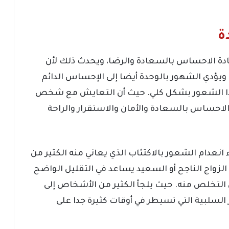
ة
يادة الاحساس بالسعادة والرضا، ويحدث ذلك لأن
ويؤدي الشهور بالوحدة أيضا إلى الإحساس الدائم
هذا الشعور بشكل كلي. حيث أن التعايش مع شخص
 الاحساس بالسعادة والأمان والاستقرار والراحة
 انعدام الشعور بالاكتئاب الذي يعاني منه الكثير من
الزواج الناجح أو السعيد يساعد في التقليل الواضح
 التخلص منه. حيث يلجأ الكثير من الأشخاص إلى
لسلبية التي تسيطر في أوقات كثيرة جدا على