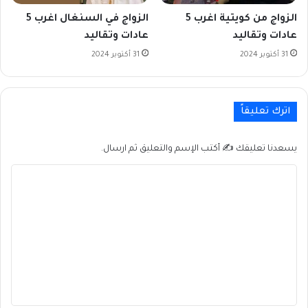
الزواج من كويتية اغرب 5
الزواج في السنغال اغرب 5
عادات وتقاليد
عادات وتقاليد
31 أكتوبر 2024
31 أكتوبر 2024
اترك تعليقاً
يسعدنا تعليقك ✍ أكتب الإسم والتعليق ثم ارسال.
ا
ل
ت
ع
ل
ي
ق