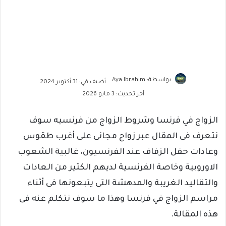
بواسطة: Aya Ibrahim
أضيف في: 31 أكتوبر 2024
آخر تحديث: 3 مايو 2026
الزواج في فرنسا وشروط الزواج من فرنسيه سوف
نتعرف فى المقال عبر زواج مجانى على أغرب طقوس
وعادات حفل الزفاف عند الفرنسيون، غالبية الشعوب
الاوروبية وخاصة الفرنسية لديهم الكثير من العادات
والتقاليد الغريبة والمدهشة التى يتبعونها فى أثناء
مراسم الزواج في فرنسا وهذا ما سوف نتكلم عنه فى
هذه المقالة.