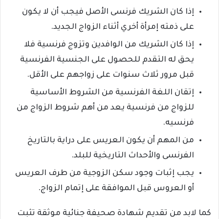
إذا كان الشريك فرنسى الأصل فيجب أن لا يكون
على ذمته إمرأة أخري أثناء الزواج الجديد.
إذا كان الشريك من الوافدين وتزوج فرنسية فلا
يحق له التقدم للحصول على الجنسية الفرنسية
قبل مرور ثلاث سنوات على زواجهم على الأقل.
إتقان اللغة الفرنسية من الشروط الأساسية
للزواج من فرنسية يعد من أهم شروط الزواج من
فرنسيه.
من المهم أن يكون العريس على دراية بالتاريخ
الفرنسى والأحداث التاريخية للبلد.
يجب إثبات وجود سكن الزوجية من طرف العريس
أو العروس قبل الموافقة على إتمام الزواج.
كما لابد من تقديم شهادة صحيفة جنائية موثقة تثبت