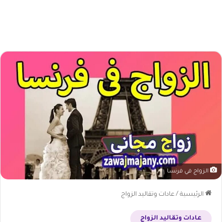
الزواج في فرنسا
الرئيسية
/
عادات وتقاليد الزواج
عادات وتقاليد الزواج