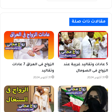
مقالات ذات صلة
5 عادات وتقاليد غريبة عند
الزواج فى العراق 7 عادات
الزواج فى الصومال
وتقاليد
31 أكتوبر 2024
31 أكتوبر 2024