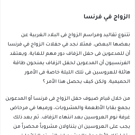
الزواج في فرنسا
تتنوع تقاليد ومراسم الزواج فى البلاد الغربية عن
بعضها البعض. فمثلا نجد في حفلات الزواج في فرنسا
أن للمدعوين فى حفل الزفاف دور مهم للغاية. ويعتقد
الفرنسيون أن المدعوين لحفل الزفاف يمنحون طاقة
هائلة للعروسين فى تلك الليلة خاصة فى الأمور
الحميمية. ولكن كيف يحصل هذا الأمر ؟
من خلال قيام ضيوف حفل الزواج فى فرنسا أو المدعوين
بجمع بقايا الأطعمة والمشروبات، ورميها في مرحاض
غرفة نوم العروسين بعد انتهاء الزفاف. ثم بعد ذلك
يجب على العروسين ان يتناولان مشروباً محضراً من