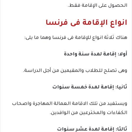
الحصول على الإقامة فقط.
انواع الإقامة فى فرنسا
هناك ثلاثة انواع للإقامة فى فرنسا وهما ما يلى:
أولا: إقامة لمدة سنة واحدة
وهى تصلح للطلاب والمقيمين من أجل الدراسة.
ثانيا: إقامة لمدة خمسة سنوات
ويستفيد من تلك الاقامة العمالة المهاجرة واصحاب
الكفاءات والمخترعين من الوافدين.
ثالثا: إقامة لمدة عشر سنوات