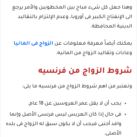
وهذا جعل كل شىء مباح بين المخطوبين والأمر يرجع
الى الإنفتاح الكبير فى أوروبا، وعدم الإلتزام بالتقاليد
الدينية المحافظة.
يمكنك أيضاً معرفة معلومات عن
الزواج فى المانيا
وعادات وتقاليد الزواج من المانيه.
شروط الزواج من فرنسيه
وتعتبر من اهم شروط الزواج من فرنسيه ما يلى:
يجب أن لا يقل عمر العروسين عن 18 عام.
فى حال إذا كان العريس ليس فرنسى الأصل وإنما
وافد أجنبى فيجب أن لا يكون سبق له الزواج فى بلده
الأصلى.