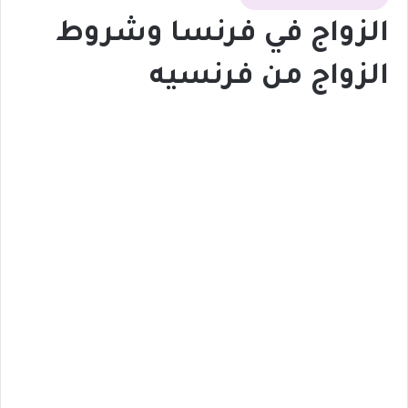
الزواج في فرنسا وشروط
الزواج من فرنسيه