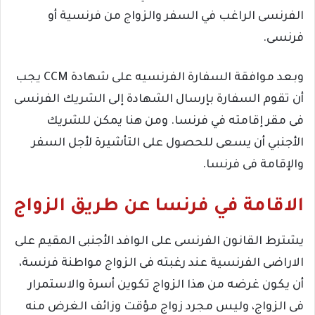
الفرنسى الراغب في السفر والزواج من فرنسية أو
فرنسى.
وبعد موافقة السفارة الفرنسيه على شهادة CCM يجب
أن تقوم السفارة بإرسال الشهادة إلى الشريك الفرنسى
فى مقر إقامته في فرنسا. ومن هنا يمكن للشريك
الأجنبي أن يسعى للحصول على التأشيرة لأجل السفر
والإقامة فى فرنسا.
الاقامة في فرنسا عن طريق الزواج
يشترط القانون الفرنسى على الوافد الأجنبى المقيم على
الاراضى الفرنسية عند رغبته فى الزواج مواطنة فرنسة،
أن يكون غرضه من هذا الزواج تكوين أسرة والاستمرار
فى الزواج، وليس مجرد زواج مؤقت وزائف الغرض منه