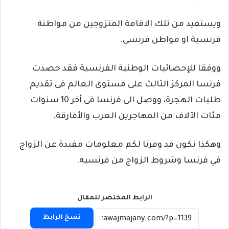
ويستفيد من تلك الاقامة المتزوجين من مواطنة
فرنسية او مواطن فرنسى.
ووفقا للإحصائيات الوطنية الفرنسية فقد حصدت
فرنسا المركز الثالث على مستوى العالم فى تقديم
طلبات الهجرة، ووصل الى فرنسا فى أخر 10 سنوات
مئات الآلاف من المهاجرين العرب والأفارقة.
وهكذا نكون قد وفرنا لكم معلومات مفيدة عن الزواج
في فرنسا وشروط الزواج من فرنسيه.
الرابط المختصر للمقال
نسخ الرابط