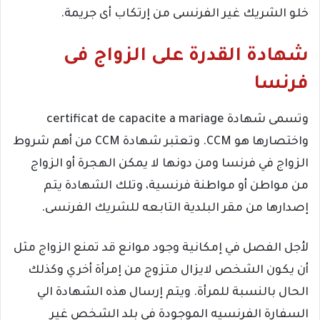
خلو الشريك غير الفرنسى من إرتكاب أى جريمة.
شهادة القدرة على الزواج فى
فرنسا
وتسمى شهادة certificat de capacite a mariage
واختصارها هو CCM. وتعتبر شهادة CCM من أهم شروط
الزواج في فرنسا ومن دونها لا يمكن الهجرة أو الزواج
من مواطن أو مواطنة فرنسية، وتلك الشهادة يتم
إصدارها من مقر البلدية التابعه للشريك الفرنسى.
لأجل الفصل في إمكانية وجود موانع قد تمنع الزواج مثل
أن يكون الشخص لايزال متزوج من إمرأة أخري وكذلك
الحال بالنسبة للمرأة. ويتم إرسال هذه الشهادة الي
السفارة الفرنسيه الموجودة في بلد الشخص غير